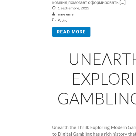
команд помогает сформировать […]
1 septiembre, 2025
eme eme
Pablic
READ MORE
UNEARTH
EXPLOR
GAMBLIN
Unearth the Thrill: Exploring Modern Ga
to Digital Gambling has a rich history tha