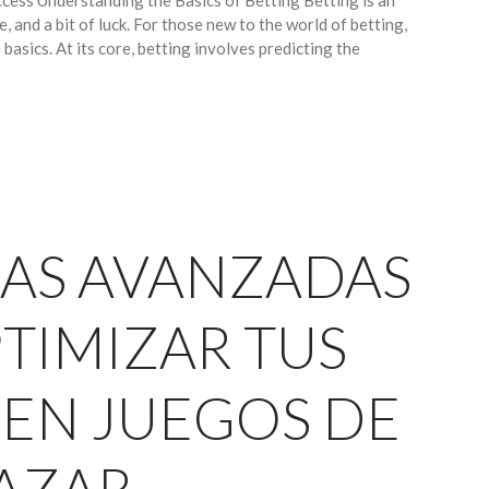
ccess Understanding the Basics of Betting Betting is an
e, and a bit of luck. For those new to the world of betting,
 basics. At its core, betting involves predicting the
IAS AVANZADAS
TIMIZAR TUS
 EN JUEGOS DE
AZAR