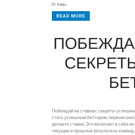
Pablic
READ MORE
ПОБЕЖДАЙ
СЕКРЕТ
БЕ
Побеждай на ставках: секреты успешны
стать успешным беттором, первым шаго
делаете ставки. Это включает в себя не
текущие и прошлые результаты команд. 