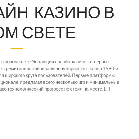
АЙН-КАЗИНО В
ОМ СВЕТЕ
 в новом свете Эволюция онлайн-казино: от первых
 стремительно завоевали популярность с конца 1990-х
для широкого круга пользователей. Первые платформы
ционале, предлагая всего несколько игр и минимальные
о технологический прогресс не стоял на месте, […]