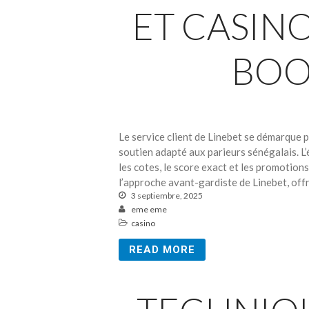
ET CASINO
BOO
Le service client de Linebet se démarque p
soutien adapté aux parieurs sénégalais. L
les cotes, le score exact et les promotio
l’approche avant-gardiste de Linebet, offr
3 septiembre, 2025
eme eme
casino
READ MORE