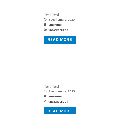
Test Test
3 septiembre, 2025
eme eme
uncategorized
READ MORE
Test Test
3 septiembre, 2025
eme eme
uncategorized
READ MORE