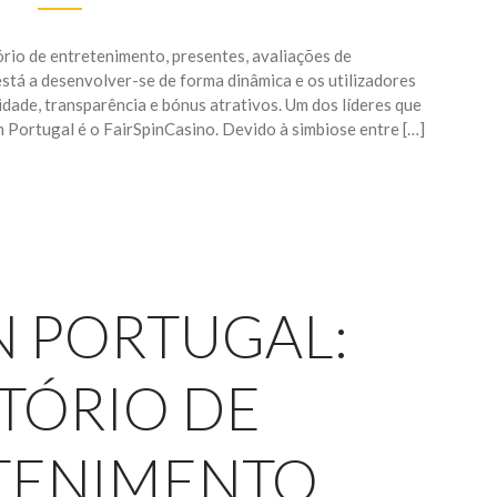
ório de entretenimento, presentes, avaliações de
está a desenvolver-se de forma dinâmica e os utilizadores
dade, transparência e bónus atrativos. Um dos líderes que
 Portugal é o FairSpinCasino. Devido à simbiose entre […]
N PORTUGAL:
TÓRIO DE
TENIMENTO,