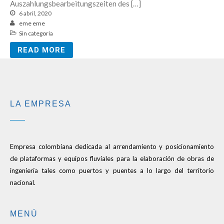
Auszahlungsbearbeitungszeiten des […]
6 abril, 2020
eme eme
Sin categoría
READ MORE
LA EMPRESA
Empresa colombiana dedicada al arrendamiento y posicionamiento
de plataformas y equipos fluviales para la elaboración de obras de
ingeniería tales como puertos y puentes a lo largo del territorio
nacional.
MENÚ